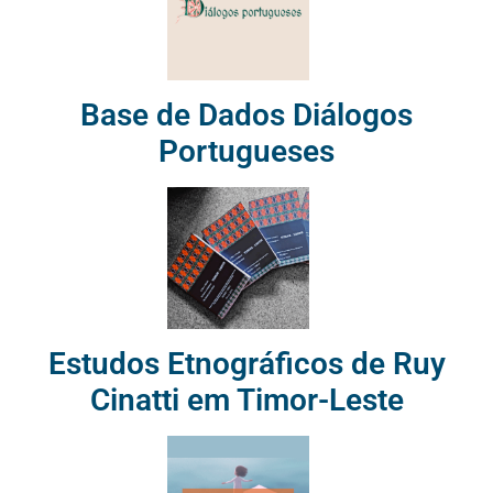
Base de Dados Diálogos
Portugueses
Estudos Etnográficos de Ruy
Cinatti em Timor-Leste