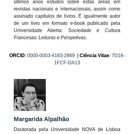
últimos anos estudos sobre estas áreas em
revistas nacionais e internacionais, assim como
assinado capítulos de livros. É igualmente autor
de um livro em formato e-book publicado pela
Universidade Aberta:
Sociedade e Cultura
Francesas: Leituras e Perspetivas.
ORCID
:
0000-0003-4183-2869
|
Ciência Vitae
:
7D16-
1FCF-DA13
Margarida Alpalhão
Doutorada pela Universidade NOVA de Lisboa