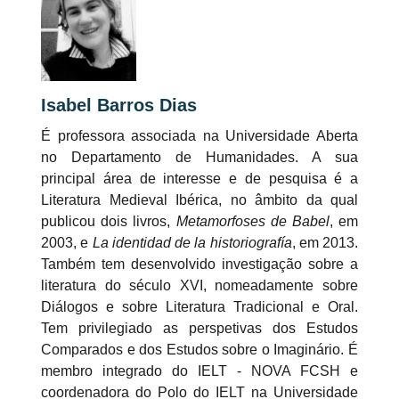
Isabel Barros Dias
É professora associada na Universidade Aberta
no Departamento de Humanidades. A sua
principal área de interesse e de pesquisa é a
Literatura Medieval Ibérica, no âmbito da qual
publicou dois livros,
Metamorfoses de Babel
, em
2003, e
La identidad de la historiografía
, em 2013.
Também tem desenvolvido investigação sobre a
literatura do século XVI, nomeadamente sobre
Diálogos e sobre Literatura Tradicional e Oral.
Tem privilegiado as perspetivas dos Estudos
Comparados e dos Estudos sobre o Imaginário. É
membro integrado do IELT - NOVA FCSH e
coordenadora do Polo do IELT na Universidade