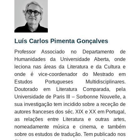
Luís Carlos Pimenta Gonçalves
Professor Associado no Departamento de
Humanidades da Universidade Aberta, onde
leciona nas áreas da Literatura e da Cultura e
onde é vice-coordenador do Mestrado em
Estudos Portugueses Multidisciplinares.
Doutorado em Literatura Comparada, pela
Universidade de Paris III – Sorbonne Nouvelle, a
sua investigação tem incidido sobre a receção de
autores franceses dos séc. XIX e XX em Portugal,
as relações entre Literatura e outras artes,
nomeadamente música e cinema, e também
sobre os estudos de tradução. Tem publicado nos