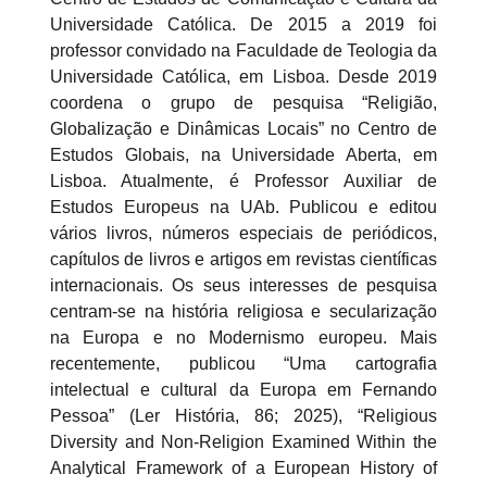
Universidade Católica. De 2015 a 2019 foi
professor convidado na Faculdade de Teologia da
Universidade Católica, em Lisboa. Desde 2019
coordena o grupo de pesquisa “Religião,
Globalização e Dinâmicas Locais” no Centro de
Estudos Globais, na Universidade Aberta, em
Lisboa. Atualmente, é Professor Auxiliar de
Estudos Europeus na UAb. Publicou e editou
vários livros, números especiais de periódicos,
capítulos de livros e artigos em revistas científicas
internacionais. Os seus interesses de pesquisa
centram-se na história religiosa e secularização
na Europa e no Modernismo europeu. Mais
recentemente, publicou “Uma cartografia
intelectual e cultural da Europa em Fernando
Pessoa” (Ler História, 86; 2025), “Religious
Diversity and Non-Religion Examined Within the
Analytical Framework of a European History of