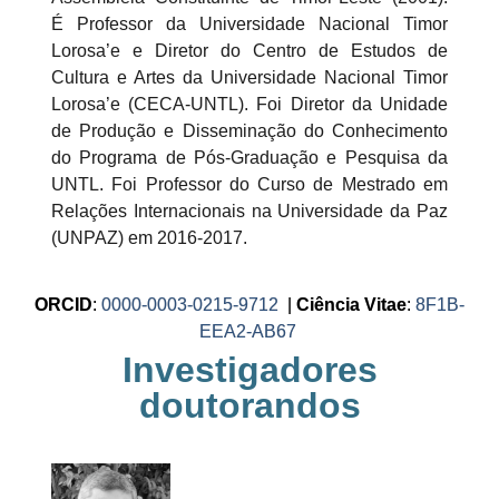
É Professor da Universidade Nacional Timor
Lorosa’e e Diretor do Centro de Estudos de
Cultura e Artes da Universidade Nacional Timor
Lorosa’e (CECA-UNTL). Foi Diretor da Unidade
de Produção e Disseminação do Conhecimento
do Programa de Pós-Graduação e Pesquisa da
UNTL. Foi Professor do Curso de Mestrado em
Relações Internacionais na Universidade da Paz
(UNPAZ) em 2016-2017.
ORCID
:
0000-0003-0215-9712
|
Ciência Vitae
:
8F1B-
EEA2-AB67
Investigadores
doutorandos