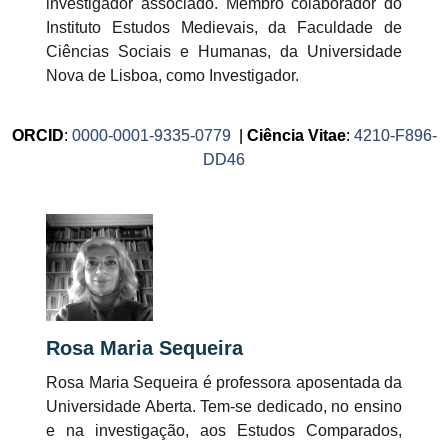
investigador associado. Membro colaborador do
Instituto Estudos Medievais, da Faculdade de
Ciências Sociais e Humanas, da Universidade
Nova de Lisboa, como Investigador.
ORCID
:
0000-0001-9335-0779
|
Ciência Vitae
:
4210-F896-
DD46
Rosa Maria Sequeira
Rosa Maria Sequeira é professora aposentada da
Universidade Aberta. Tem-se dedicado, no ensino
e na investigação, aos Estudos Comparados,