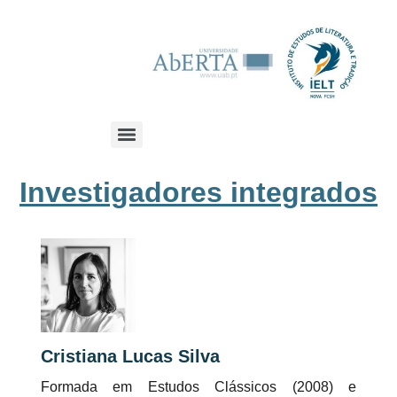
Investigadores integrados
Cristiana Lucas Silva
Formada em Estudos Clássicos (2008) e