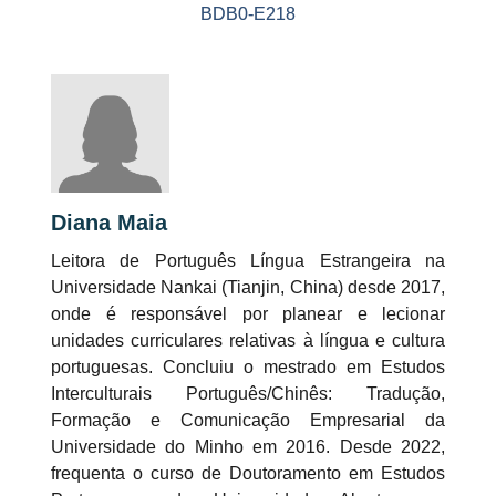
BDB0-E218
Diana Maia
Leitora de Português Língua Estrangeira na
Universidade Nankai (Tianjin, China) desde 2017,
onde é responsável por planear e lecionar
unidades curriculares relativas à língua e cultura
portuguesas. Concluiu o mestrado em Estudos
Interculturais Português/Chinês: Tradução,
Formação e Comunicação Empresarial da
Universidade do Minho em 2016. Desde 2022,
frequenta o curso de Doutoramento em Estudos