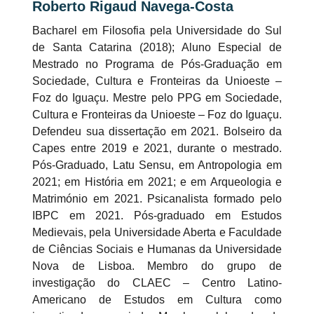
Roberto Rigaud Navega-Costa
Bacharel em Filosofia pela Universidade do Sul
de Santa Catarina (2018); Aluno Especial de
Mestrado no Programa de Pós-Graduação em
Sociedade, Cultura e Fronteiras da Unioeste –
Foz do Iguaçu. Mestre pelo PPG em Sociedade,
Cultura e Fronteiras da Unioeste – Foz do Iguaçu.
Defendeu sua dissertação em 2021. Bolseiro da
Capes entre 2019 e 2021, durante o mestrado.
Pós-Graduado, Latu Sensu, em Antropologia em
2021; em História em 2021; e em Arqueologia e
Matrimónio em 2021. Psicanalista formado pelo
IBPC em 2021. Pós-graduado em Estudos
Medievais, pela Universidade Aberta e Faculdade
de Ciências Sociais e Humanas da Universidade
Nova de Lisboa. Membro do grupo de
investigação do CLAEC – Centro Latino-
Americano de Estudos em Cultura como