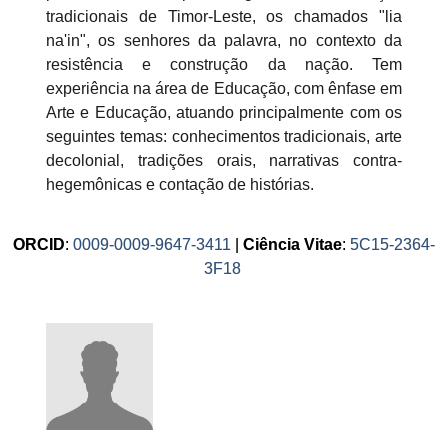
tradicionais de Timor-Leste, os chamados "lia
na'in", os senhores da palavra, no contexto da
resistência e construção da nação. Tem
experiência na área de Educação, com ênfase em
Arte e Educação, atuando principalmente com os
seguintes temas: conhecimentos tradicionais, arte
decolonial, tradições orais, narrativas contra-
hegemônicas e contação de histórias.
ORCID
:
0009-0009-9647-3411
|
Ciência Vitae
:
5C15-2364-
3F18