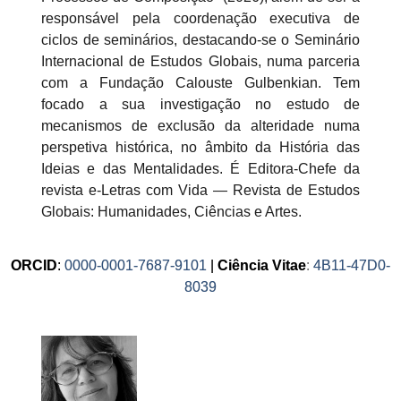
responsável pela coordenação executiva de
ciclos de seminários, destacando-se o Seminário
Internacional de Estudos Globais, numa parceria
com a Fundação Calouste Gulbenkian. Tem
focado a sua investigação no estudo de
mecanismos de exclusão da alteridade numa
perspetiva histórica, no âmbito da História das
Ideias e das Mentalidades. É Editora-Chefe da
revista e-Letras com Vida — Revista de Estudos
Globais: Humanidades, Ciências e Artes.
ORCID
:
0000-0001-7687-9101
|
Ciência Vitae
:
4B11-47D0-
8039