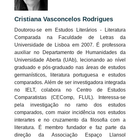
Cristiana Vasconcelos Rodrigues
Doutorou-se em Estudos Literários - Literatura
Comparada na Faculdade de Letras da
Universidade de Lisboa em 2007. É professora
auxiliar no Departamento de Humanidades da
Universidade Aberta (UAb), lecionando ao nível
graduado e pós-graduado nas áreas de estudos
germanísticos, literatura portuguesa e estudos
comparados. Além de ser investigadora integrada
no IELT, colabora no Centro de Estudos
Comparatistas (CEComp, FLUL). Interessa-se
pela investigação no ramo dos estudos
comparados, com maior incidência nos estudos
interartes e no cruzamento da filosofia com a
literatura. É membro fundador e faz parte da
direção da Associação Espaço Llansol