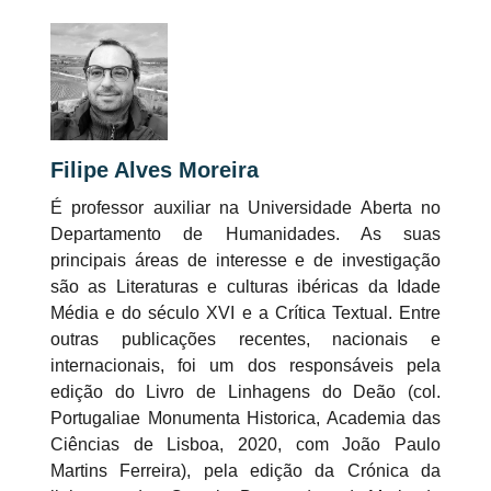
Filipe Alves Moreira
É professor auxiliar na Universidade Aberta no
Departamento de Humanidades. As suas
principais áreas de interesse e de investigação
são as Literaturas e culturas ibéricas da Idade
Média e do século XVI e a Crítica Textual. Entre
outras publicações recentes, nacionais e
internacionais, foi um dos responsáveis pela
edição do Livro de Linhagens do Deão (col.
Portugaliae Monumenta Historica, Academia das
Ciências de Lisboa, 2020, com João Paulo
Martins Ferreira), pela edição da Crónica da