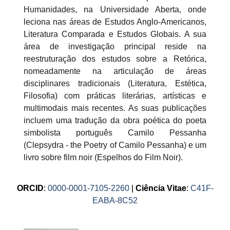
Humanidades, na Universidade Aberta, onde
leciona nas áreas de Estudos Anglo-Americanos,
Literatura Comparada e Estudos Globais. A sua
área de investigação principal reside na
reestruturação dos estudos sobre a Retórica,
nomeadamente na articulação de áreas
disciplinares tradicionais (Literatura, Estética,
Filosofia) com práticas literárias, artísticas e
multimodais mais recentes. As suas publicações
incluem uma tradução da obra poética do poeta
simbolista português Camilo Pessanha
(Clepsydra - the Poetry of Camilo Pessanha) e um
livro sobre film noir (Espelhos do Film Noir).
ORCID
:
0000-0001-7105-2260
|
Ciência Vitae
:
C41F-
EABA-8C52