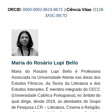
ORCID
:
0000-0002-8619-8673
|
Ciência Vitae
:
D11B-
3A5C-BE7D
Maria do Rosário Lupi Bello
Maria do Rosário Lupi Bello é Professora
Associada na Universidade Aberta nas áreas dos
Estudos Fílmicos, da Teoria da Literatura e dos
Estudos Interartes. É membro integrado do CECC
(Universidade Católica Portuguesa), no âmbito do
qual dirige, desde 2019, as atividades do Grupo
de Pesquisa LCR – Literatura, Cinema e Religião,