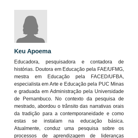
Keu Apoema
Educadora, pesquisadora e contadora de
histórias. Doutora em Educação pela FAE/UFMG,
mestra em Educação pela FACED/UFBA,
especialista em Arte e Educação pela PUC Minas
e graduada em Administração pela Universidade
de Pernambuco. No contexto da pesquisa de
mestrado, abordou o trânsito das narrativas orais
da tradição para a contemporaneidade e como
estas se instalam na educação básica.
Atualmente, conduz uma pesquisa sobre os
processos de aprendizagem de lideranças