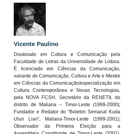
Vicente Paulino
Doutorado em Cultura e Comunicação pela
Faculdade de Letras da Universidade de Lisboa.
É licenciado em Ciências da Comunicação,
variante de Comunicação, Cultura e Arte e Mestre
em Ciências da Comunicação/especialização em
Cultura Contemporânea e Novas Tecnologias,
pela NOVA FCSH. Secretário da RENETIL do
distrito de Maliana – Timor-Leste (1999-2000);
Fundador e Redator do “Boletim Semanal Kuda
Ulun Lian”, Maliana-Timor-Leste (1999-2001);
Observador da Primeira Eleição para a
Assembleia Constituinte de Timor-Leste (2001).